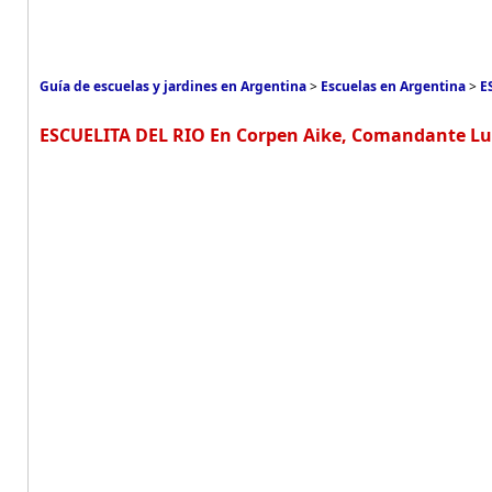
Guía de escuelas y jardines en Argentina
>
Escuelas en Argentina
>
E
ESCUELITA DEL RIO En Corpen Aike, Comandante Lu