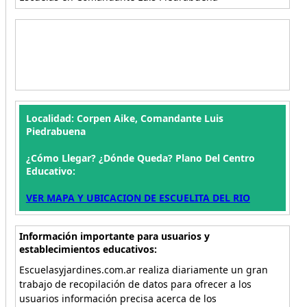
Localidad: Corpen Aike, Comandante Luis
Piedrabuena
¿Cómo Llegar? ¿Dónde Queda? Plano Del Centro
Educativo:
VER MAPA Y UBICACION DE ESCUELITA DEL RIO
Información importante para usuarios y
establecimientos educativos:
Escuelasyjardines.com.ar realiza diariamente un gran
trabajo de recopilación de datos para ofrecer a los
usuarios información precisa acerca de los