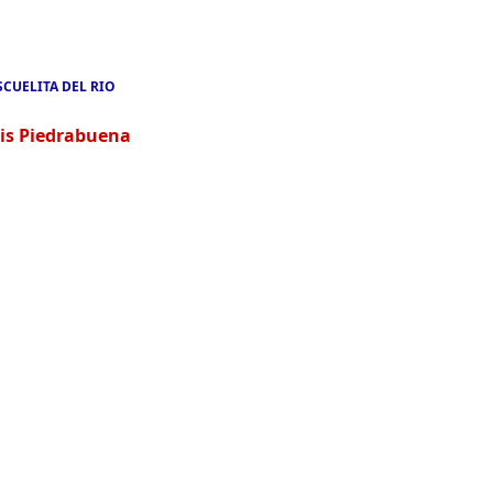
SCUELITA DEL RIO
is Piedrabuena