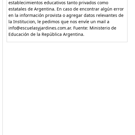
establecimientos educativos tanto privados como
estatales de Argentina. En caso de encontrar algún error
en la información provista o agregar datos relevantes de
la Institucion, le pedimos que nos envíe un mail a
info@escuelasyjardines.com.ar. Fuente: Ministerio de
Educación de la República Argentina.