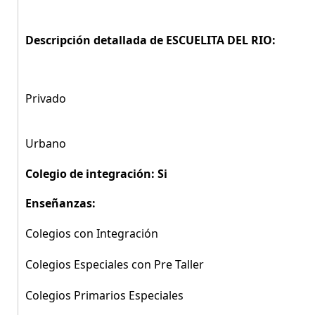
Descripción detallada de ESCUELITA DEL RIO:
Privado
Urbano
Colegio de integración: Si
Enseñanzas:
Colegios con Integración
Colegios Especiales con Pre Taller
Colegios Primarios Especiales