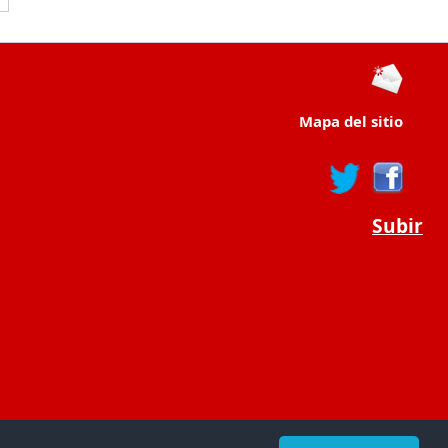
Mapa del sitio
Subir