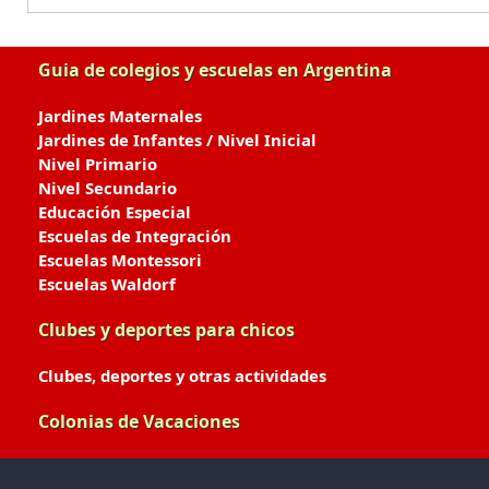
Guia de colegios y escuelas en Argentina
Jardines Maternales
Jardines de Infantes / Nivel Inicial
Nivel Primario
Nivel Secundario
Educación Especial
Escuelas de Integración
Escuelas Montessori
Escuelas Waldorf
Clubes y deportes para chicos
Clubes, deportes y otras actividades
Colonias de Vacaciones
Colonias de Verano / Invierno