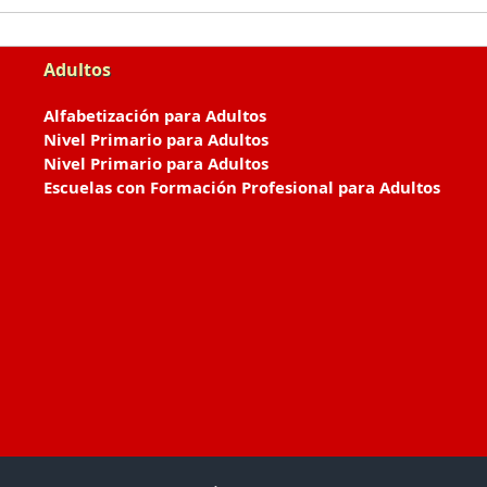
Adultos
Alfabetización para Adultos
Nivel Primario para Adultos
Nivel Primario para Adultos
Escuelas con Formación Profesional para Adultos