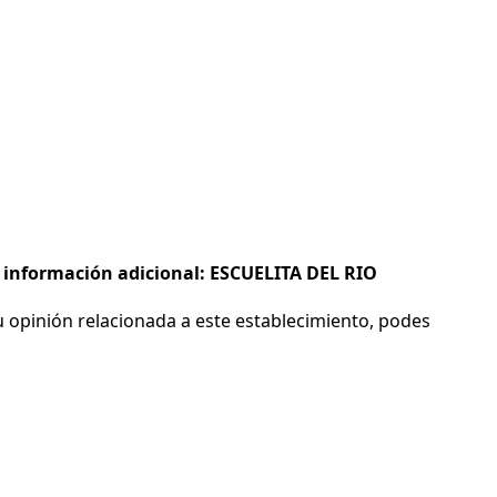
e información adicional: ESCUELITA DEL RIO
 opinión relacionada a este establecimiento, podes