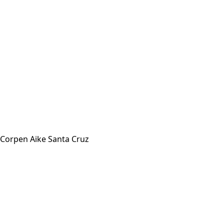
Corpen Aike Santa Cruz