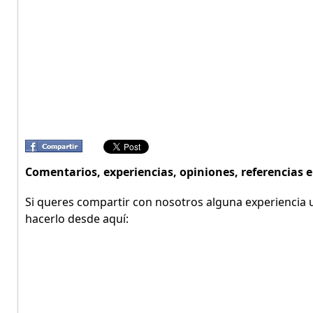
Comentarios, experiencias, opiniones, referencias 
Si queres compartir con nosotros alguna experiencia u
hacerlo desde aquí: