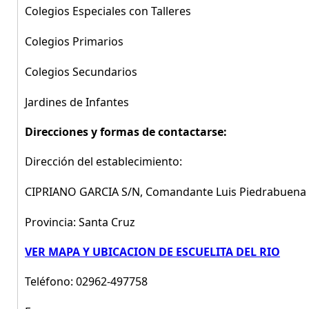
Colegios Especiales con Talleres
Colegios Primarios
Colegios Secundarios
Jardines de Infantes
Direcciones y formas de contactarse:
Dirección del establecimiento:
CIPRIANO GARCIA S/N, Comandante Luis Piedrabuena 
Provincia: Santa Cruz
VER MAPA Y UBICACION DE ESCUELITA DEL RIO
Teléfono: 02962-497758