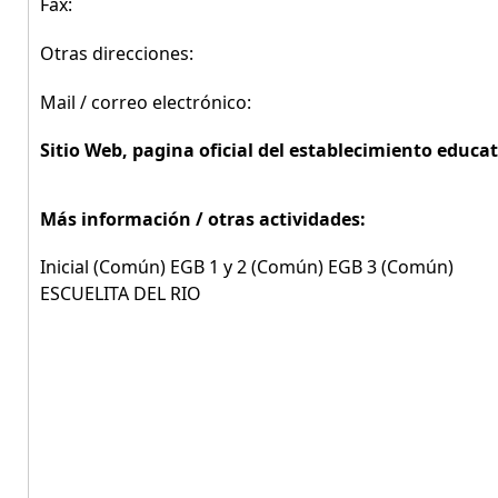
Fax:
Otras direcciones:
Mail / correo electrónico:
Sitio Web, pagina oficial del establecimiento educat
Más información / otras actividades:
Inicial (Común) EGB 1 y 2 (Común) EGB 3 (Común)
ESCUELITA DEL RIO