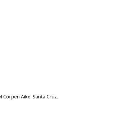
N Corpen Aike, Santa Cruz.