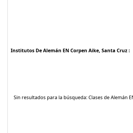
Institutos De Alemán EN Corpen Aike, Santa Cruz :
Sin resultados para la búsqueda: Clases de Alemán E