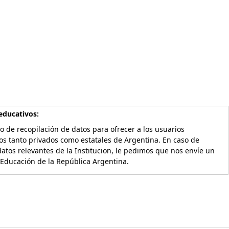
educativos:
o de recopilación de datos para ofrecer a los usuarios
os tanto privados como estatales de Argentina. En caso de
atos relevantes de la Institucion, le pedimos que nos envíe un
 Educación de la República Argentina.