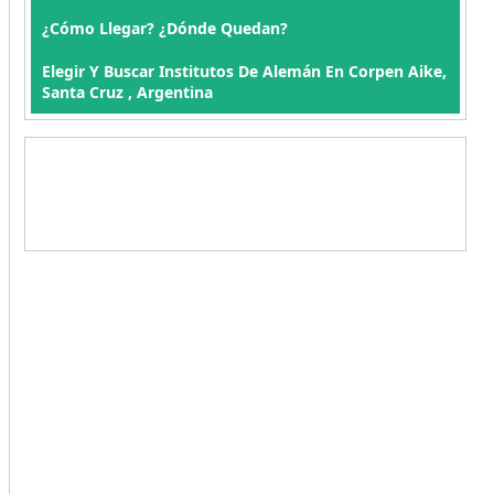
¿Cómo Llegar? ¿Dónde Quedan?
Elegir Y Buscar Institutos De Alemán En Corpen Aike,
Santa Cruz , Argentina