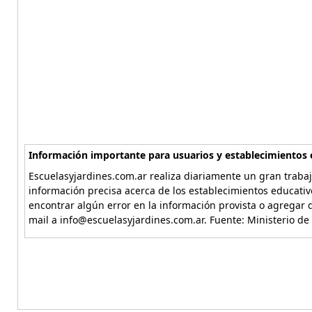
Información importante para usuarios y establecimientos 
Escuelasyjardines.com.ar realiza diariamente un gran trabaj
información precisa acerca de los establecimientos educativ
encontrar algún error en la información provista o agregar d
mail a info@escuelasyjardines.com.ar. Fuente: Ministerio de