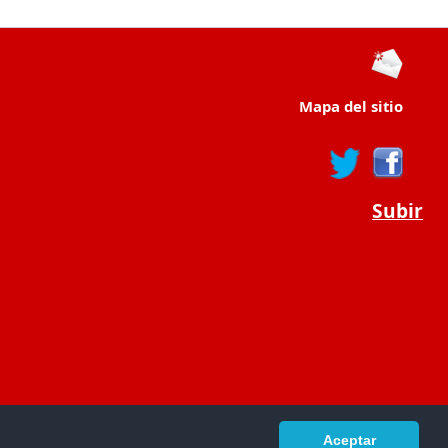
Mapa del sitio
Subir
Aceptar