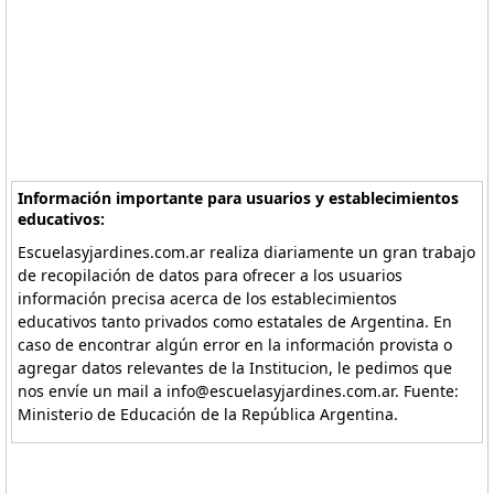
Información importante para usuarios y establecimientos
educativos:
Escuelasyjardines.com.ar realiza diariamente un gran trabajo
de recopilación de datos para ofrecer a los usuarios
información precisa acerca de los establecimientos
educativos tanto privados como estatales de Argentina. En
caso de encontrar algún error en la información provista o
agregar datos relevantes de la Institucion, le pedimos que
nos envíe un mail a info@escuelasyjardines.com.ar. Fuente:
Ministerio de Educación de la República Argentina.