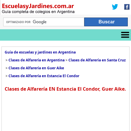
Guía de escuelas y jardines en Argentina
>
Clases de Alfarería en Argentina
>
Clases de Alfarería en Santa Cruz
>
Clases de Alfarería en Guer Aike
>
Clases de Alfarería en Estancia El Condor
Clases de Alfarería EN Estancia El Condor, Guer Aike.