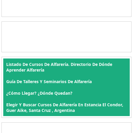
Listado De Cursos De Alfarería. Directorio De Dónde
Aprender Alfarería
Guía De Talleres Y Seminarios De Alfarería
¿Cómo Llegar? ¿Dónde Quedan?
Elegir Y Buscar Cursos De Alfarería En Estancia El Condor,
Guer Aike, Santa Cruz , Argentina