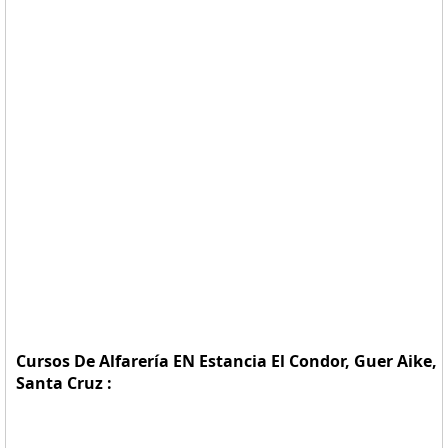
Cursos De Alfarería EN Estancia El Condor, Guer Aike,
Santa Cruz :