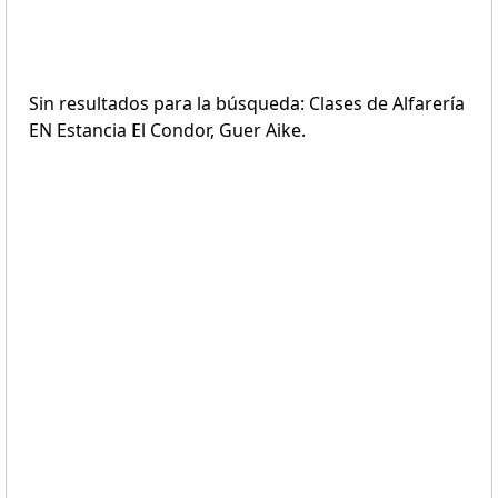
Sin resultados para la búsqueda: Clases de Alfarería
EN Estancia El Condor, Guer Aike.