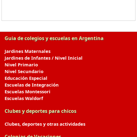
Guia de colegios y escuelas en Argentina
Jardines Maternales
Jardines de Infantes / Nivel Inicial
Nivel Primario
Nivel Secundario
Educación Especial
Escuelas de Integración
Escuelas Montessori
Escuelas Waldorf
Clubes y deportes para chicos
Clubes, deportes y otras actividades
Colonias de Vacaciones