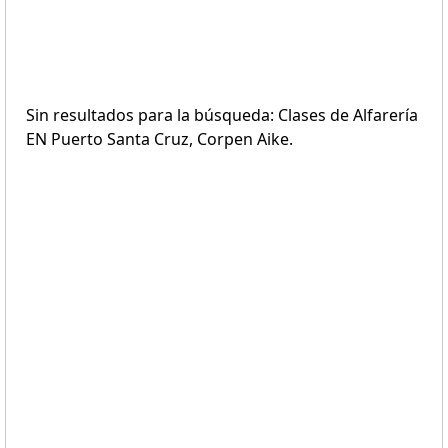
Sin resultados para la búsqueda: Clases de Alfarería
EN Puerto Santa Cruz, Corpen Aike.