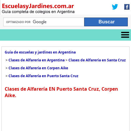
Guía de escuelas y jardines en Argentina
>
Clases de Alfarería en Argentina
>
Clases de Alfarería en Santa Cruz
>
Clases de Alfarería en Corpen Aike
>
Clases de Alfarería en Puerto Santa Cruz
Clases de Alfarería EN Puerto Santa Cruz, Corpen
Aike.