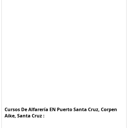
Cursos De Alfarería EN Puerto Santa Cruz, Corpen
Aike, Santa Cruz :