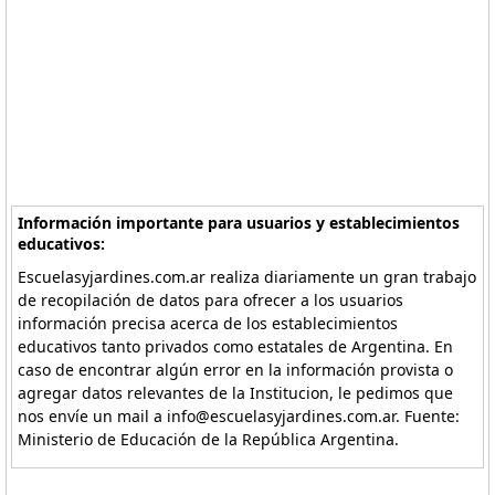
Información importante para usuarios y establecimientos
educativos:
Escuelasyjardines.com.ar realiza diariamente un gran trabajo
de recopilación de datos para ofrecer a los usuarios
información precisa acerca de los establecimientos
educativos tanto privados como estatales de Argentina. En
caso de encontrar algún error en la información provista o
agregar datos relevantes de la Institucion, le pedimos que
nos envíe un mail a info@escuelasyjardines.com.ar. Fuente:
Ministerio de Educación de la República Argentina.