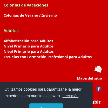
Colonias de Vacaciones
Colonias de Verano / Invierno
Adultos
Alfabetización para Adultos
Nivel Primario para Adultos
Nivel Primario para Adultos
Escuelas con Formación Profesional para Adultos
Mapa del sitio
Utilizamos cookies para garantizarle la mejor
experiencia en nuestro sitio web.
Leer más
Subir