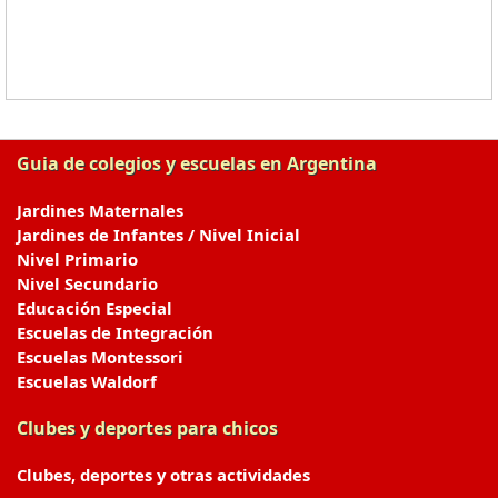
Guia de colegios y escuelas en Argentina
Jardines Maternales
Jardines de Infantes / Nivel Inicial
Nivel Primario
Nivel Secundario
Educación Especial
Escuelas de Integración
Escuelas Montessori
Escuelas Waldorf
Clubes y deportes para chicos
Clubes, deportes y otras actividades