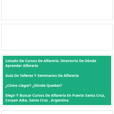
Listado De Cursos De Alfarería. Directorio De Dónde
Aprender Alfarería
Guía De Talleres Y Seminarios De Alfarería
¿Cómo Llegar? ¿Dónde Quedan?
Elegir Y Buscar Cursos De Alfarería En Puerto Santa Cruz,
Corpen Aike, Santa Cruz , Argentina