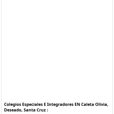
Colegios Especiales E Integradores EN Caleta Olivia,
Deseado, Santa Cruz :