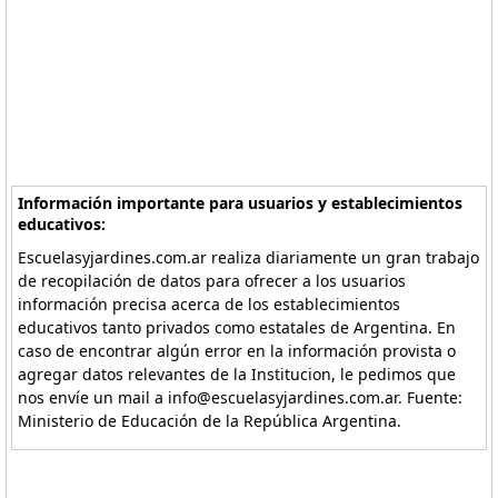
Información importante para usuarios y establecimientos
educativos:
Escuelasyjardines.com.ar realiza diariamente un gran trabajo
de recopilación de datos para ofrecer a los usuarios
información precisa acerca de los establecimientos
educativos tanto privados como estatales de Argentina. En
caso de encontrar algún error en la información provista o
agregar datos relevantes de la Institucion, le pedimos que
nos envíe un mail a info@escuelasyjardines.com.ar. Fuente:
Ministerio de Educación de la República Argentina.