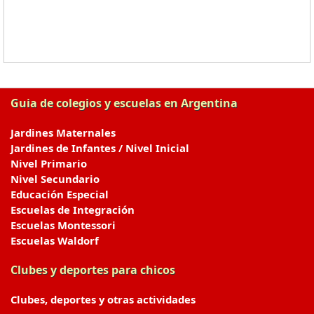
Guia de colegios y escuelas en Argentina
Jardines Maternales
Jardines de Infantes / Nivel Inicial
Nivel Primario
Nivel Secundario
Educación Especial
Escuelas de Integración
Escuelas Montessori
Escuelas Waldorf
Clubes y deportes para chicos
Clubes, deportes y otras actividades