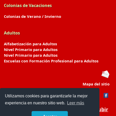
Colonias de Vacaciones
Colonias de Verano / Invierno
Adultos
Alfabetización para Adultos
Nivel Primario para Adultos
Nivel Primario para Adultos
Escuelas con Formación Profesional para Adultos
Mapa del sitio
Utilizamos cookies para garantizarle la mejor
experiencia en nuestro sitio web.
Leer más
Subir