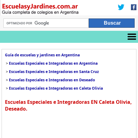
Guía de escuelas y jardines en Argentina
>
Escuelas Especiales e Integradoras en Argentina
>
Escuelas Especiales e Integradoras en Santa Cruz
>
Escuelas Especiales e Integradoras en Deseado
>
Escuelas Especiales e Integradoras en Caleta Olivia
Escuelas Especiales e Integradoras EN Caleta Olivia,
Deseado.