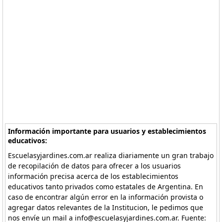
Información importante para usuarios y establecimientos
educativos:
Escuelasyjardines.com.ar realiza diariamente un gran trabajo
de recopilación de datos para ofrecer a los usuarios
información precisa acerca de los establecimientos
educativos tanto privados como estatales de Argentina. En
caso de encontrar algún error en la información provista o
agregar datos relevantes de la Institucion, le pedimos que
nos envíe un mail a info@escuelasyjardines.com.ar. Fuente: