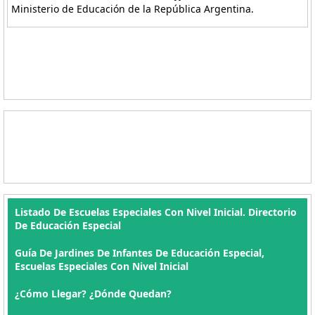
Ministerio de Educación de la República Argentina.
Listado De Escuelas Especiales Con Nivel Inicial. Directorio
De Educación Especial
Guía De Jardines De Infantes De Educación Especial,
Escuelas Especiales Con Nivel Inicial
¿Cómo Llegar? ¿Dónde Quedan?