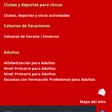
Clubes y deportes para chicos
Clubes, deportes y otras actividades
Colonias de Vacaciones
Colonias de Verano / Invierno
Adultos
Alfabetización para Adultos
Nivel Primario para Adultos
Nivel Primario para Adultos
Escuelas con Formación Profesional para Adultos
Mapa del sitio