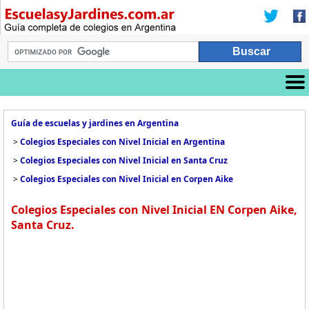
Guía de escuelas y jardines en Argentina
>
Colegios Especiales con Nivel Inicial en Argentina
>
Colegios Especiales con Nivel Inicial en Santa Cruz
>
Colegios Especiales con Nivel Inicial en Corpen Aike
Colegios Especiales con Nivel Inicial EN Corpen Aike,
Santa Cruz.