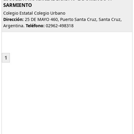
SARMIENTO
Colegio Estatal Colegio Urbano
Dirección:
25 DE MAYO 460, Puerto Santa Cruz, Santa Cruz,
Argentina.
Teléfono:
02962-498318
1