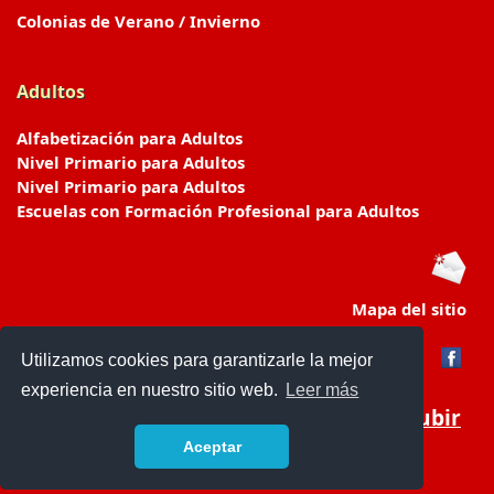
Colonias de Verano / Invierno
Adultos
Alfabetización para Adultos
Nivel Primario para Adultos
Nivel Primario para Adultos
Escuelas con Formación Profesional para Adultos
Mapa del sitio
Utilizamos cookies para garantizarle la mejor
experiencia en nuestro sitio web.
Leer más
Subir
Aceptar
www.escuelasyjardines.com.ar
- © 2019 -
Contacto