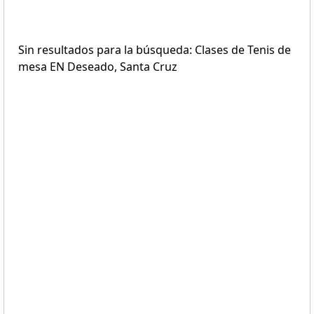
Sin resultados para la búsqueda: Clases de Tenis de
mesa EN Deseado, Santa Cruz