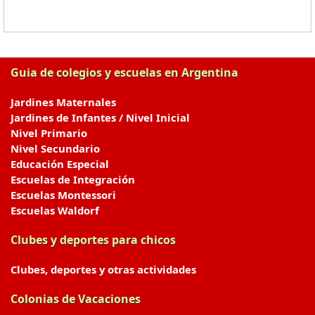
Guia de colegios y escuelas en Argentina
Jardines Maternales
Jardines de Infantes / Nivel Inicial
Nivel Primario
Nivel Secundario
Educación Especial
Escuelas de Integración
Escuelas Montessori
Escuelas Waldorf
Clubes y deportes para chicos
Clubes, deportes y otras actividades
Colonias de Vacaciones