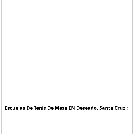
Escuelas De Tenis De Mesa EN Deseado, Santa Cruz :