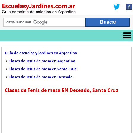
Guía de escuelas y jardines en Argentina
>
Clases de Tenis de mesa en Argentina
>
Clases de Tenis de mesa en Santa Cruz
>
Clases de Tenis de mesa en Deseado
Clases de Tenis de mesa EN Deseado, Santa Cruz