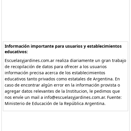
Información importante para usuarios y establecimientos
educativos:
Escuelasyjardines.com.ar realiza diariamente un gran trabajo
de recopilación de datos para ofrecer a los usuarios
información precisa acerca de los establecimientos
educativos tanto privados como estatales de Argentina. En
caso de encontrar algún error en la información provista o
agregar datos relevantes de la Institucion, le pedimos que
nos envíe un mail a info@escuelasyjardines.com.ar. Fuente:
Ministerio de Educación de la República Argentina.