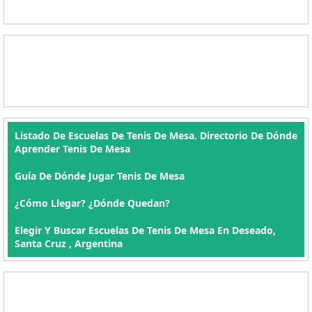
Listado De Escuelas De Tenis De Mesa. Directorio De Dónde
Aprender Tenis De Mesa
Guía De Dónde Jugar Tenis De Mesa
¿Cómo Llegar? ¿Dónde Quedan?
Elegir Y Buscar Escuelas De Tenis De Mesa En Deseado,
Santa Cruz , Argentina